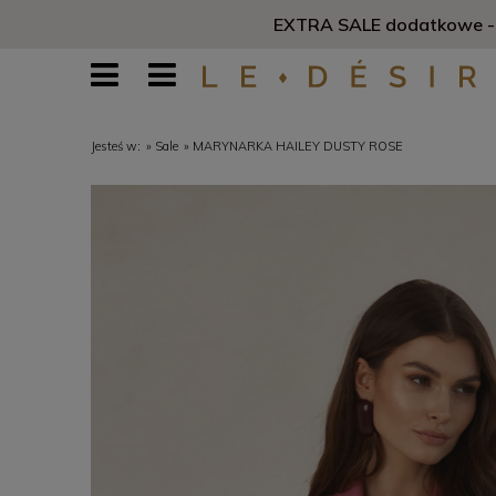
Jesteś w:
»
Sale
»
MARYNARKA HAILEY DUSTY ROSE