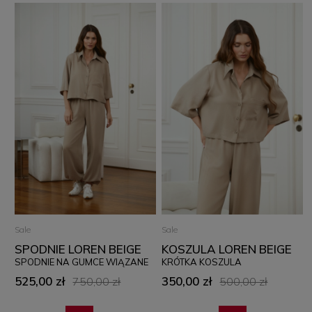
Sale
Sale
SPODNIE LOREN BEIGE
KOSZULA LOREN BEIGE
SPODNIE NA GUMCE WIĄZANE
KRÓTKA KOSZULA
525,00 zł
350,00 zł
750,00 zł
500,00 zł