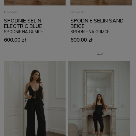
Nowości
Nowości
SPODNIE SELIN
SPODNIE SELIN SAND
ELECTRIC BLUE
BEIGE
SPODNIE NA GUMCE
SPODNIE NA GUMCE
600,00 zł
600,00 zł
nowość