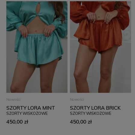
Nowości
Nowości
SZORTY LORA MINT
SZORTY LORA BRICK
SZORTY WISKOZOWE
SZORTY WISKOZOWE
450,00 zł
450,00 zł