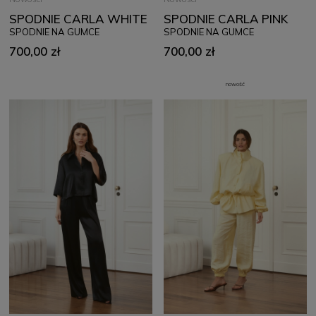
SPODNIE CARLA WHITE
SPODNIE CARLA PINK
SPODNIE NA GUMCE
SPODNIE NA GUMCE
700,00 zł
700,00 zł
nowość