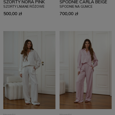
SZORTY NORA PINK
SPODNIE CARLA BEIGE
SZORTY LNIANE RÓŻOWE
SPODNIE NA GUMCE
500,00 zł
700,00 zł
Nowości
Nowości