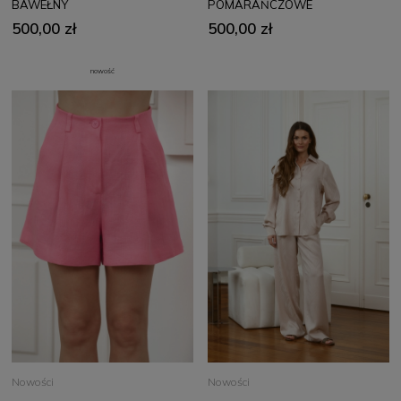
BAWEŁNY
POMARAŃCZOWE
500,00 zł
500,00 zł
nowość
Nowości
Nowości