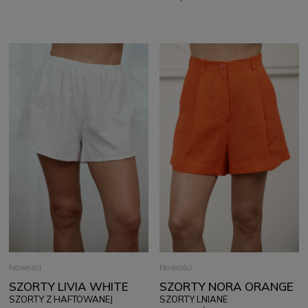
Nowości
Nowości
SZORTY LIVIA WHITE
SZORTY NORA ORANGE
SZORTY Z HAFTOWANEJ
SZORTY LNIANE