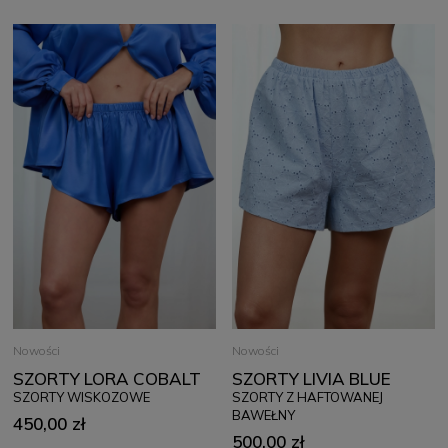
Nowości
Nowości
SZORTY LORA COBALT
SZORTY LIVIA BLUE
SZORTY WISKOZOWE
SZORTY Z HAFTOWANEJ
BAWEŁNY
450,00 zł
500,00 zł