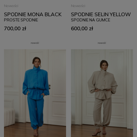
Nowości
Nowości
SPODNIE MONA BLACK
SPODNIE SELIN YELLOW
PROSTE SPODNIE
SPODNIE NA GUMCE
700,00 zł
600,00 zł
nowość
nowość