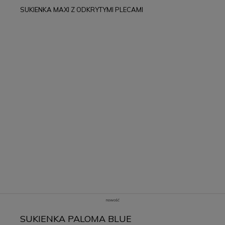
SUKIENKA MAXI Z ODKRYTYMI PLECAMI
nowość
SUKIENKA PALOMA BLUE