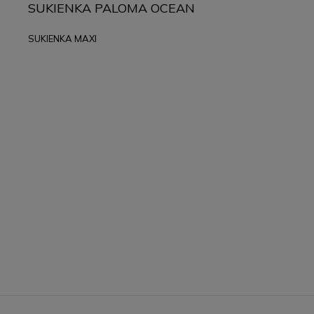
SUKIENKA PALOMA OCEAN
SUKIENKA MAXI