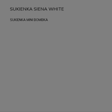
SUKIENKA SIENA WHITE
SUKIENKA MINI BOMBKA