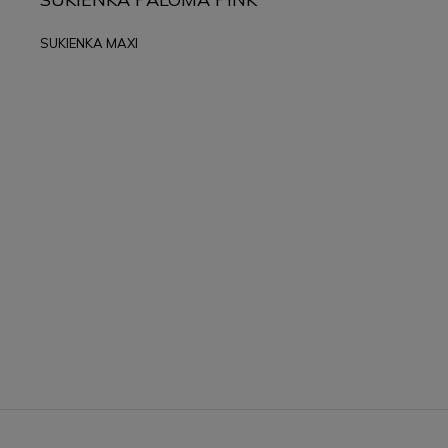
SUKIENKA MAXI