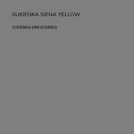
SUKIENKA SIENA YELLOW
SUKIENKA MINI BOMBKA