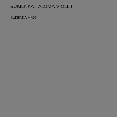
SUKIENKA PALOMA VIOLET
SUKIENKA MAXI