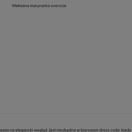
Wełniana marynarka oversize
awia na elegancki wygląd. Jest niezbędna w biurowym dress code, kiedy 